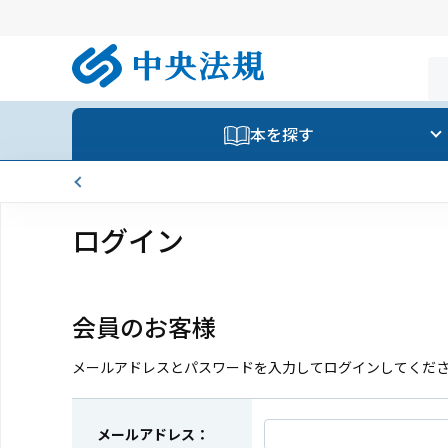
本を探す
ログイン
会員のお客様
メールアドレスとパスワードを入力してログインしてくだ
メールアドレス：