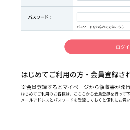
パスワード：
パスワードをお忘れの方はこちら
はじめてご利用の方・会員登録さ
※会員登録するとマイページから領収書が発
はじめてご利用のお客様は、こちらから会員登録を行って
メールアドレスとパスワードを登録しておくと便利にお買