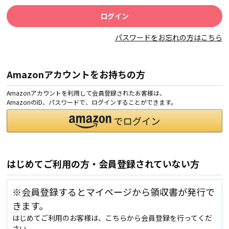
パスワードをお忘れの方はこちら
Amazonアカウントをお持ちの方
Amazonアカウントを利用して会員登録されたお客様は、
AmazonのID、パスワードで、ログインすることができます。
はじめてご利用の方・会員登録されていない方
※会員登録するとマイページから領収書が発行で
きます。
はじめてご利用のお客様は、こちらから会員登録を行ってくだ
さい。