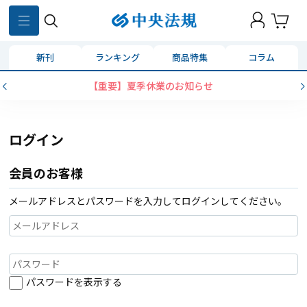
新刊
ランキング
商品特集
コラム
【重要】夏季休業のお知らせ
ログイン
会員のお客様
メールアドレスとパスワードを入力してログインしてください。
パスワードを表示する