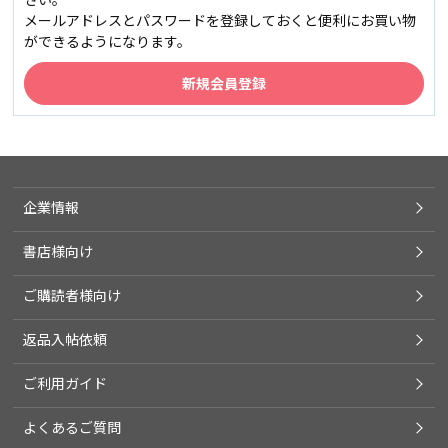
メールアドレスとパスワードを登録しておくと便利にお買い物
ができるようになります。
企業情報
書店様向け
ご購読者様向け
返品入帖依頼
ご利用ガイド
よくあるご質問