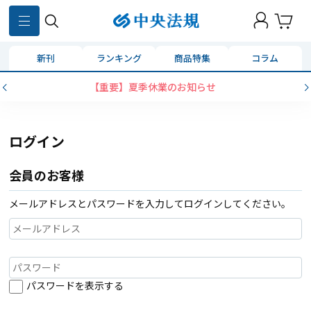
新刊
ランキング
商品特集
コラム
【重要】夏季休業のお知らせ
ログイン
会員のお客様
メールアドレスとパスワードを入力してログインしてください。
パスワードを表示する