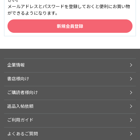
メールアドレスとパスワードを登録しておくと便利にお買い物
ができるようになります。
企業情報
書店様向け
ご購読者様向け
返品入帖依頼
ご利用ガイド
よくあるご質問