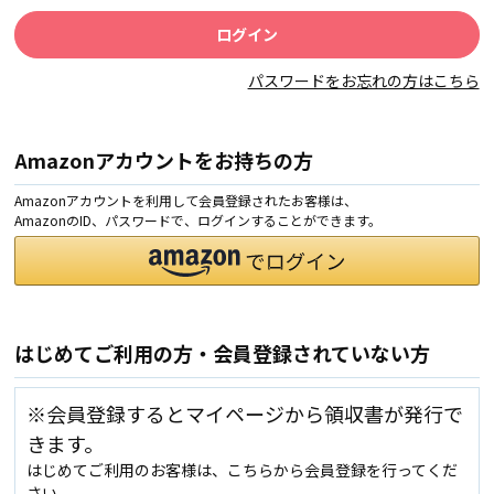
パスワードをお忘れの方はこちら
Amazonアカウントをお持ちの方
Amazonアカウントを利用して会員登録されたお客様は、
AmazonのID、パスワードで、ログインすることができます。
はじめてご利用の方・会員登録されていない方
※会員登録するとマイページから領収書が発行で
きます。
はじめてご利用のお客様は、こちらから会員登録を行ってくだ
さい。