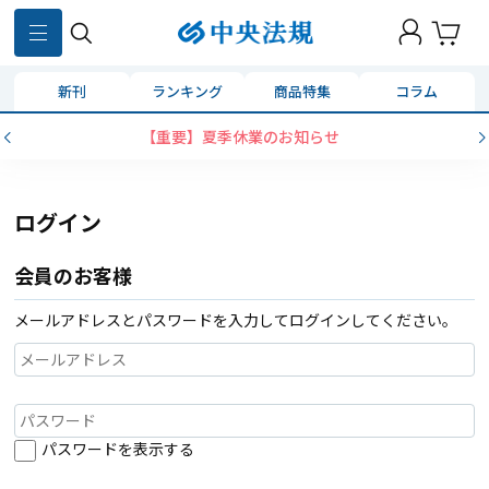
新刊
ランキング
商品特集
コラム
【重要】夏季休業のお知らせ
ログイン
会員のお客様
メールアドレスとパスワードを入力してログインしてください。
パスワードを表示する