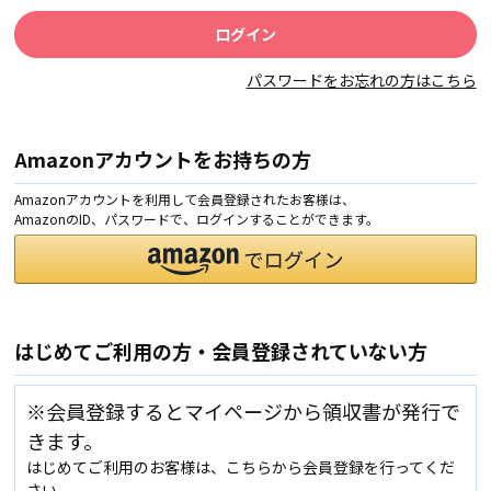
パスワードをお忘れの方はこちら
Amazonアカウントをお持ちの方
Amazonアカウントを利用して会員登録されたお客様は、
AmazonのID、パスワードで、ログインすることができます。
はじめてご利用の方・会員登録されていない方
※会員登録するとマイページから領収書が発行で
きます。
はじめてご利用のお客様は、こちらから会員登録を行ってくだ
さい。