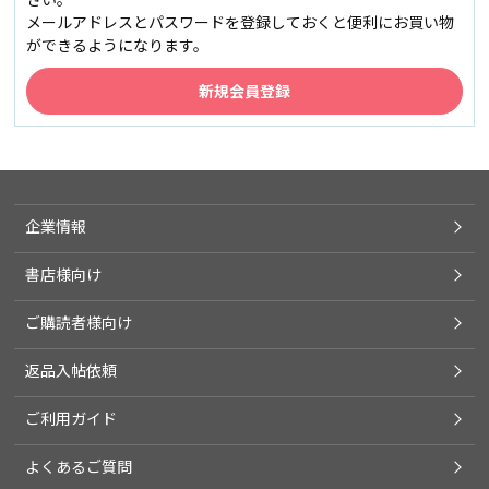
メールアドレスとパスワードを登録しておくと便利にお買い物
ができるようになります。
企業情報
書店様向け
ご購読者様向け
返品入帖依頼
ご利用ガイド
よくあるご質問