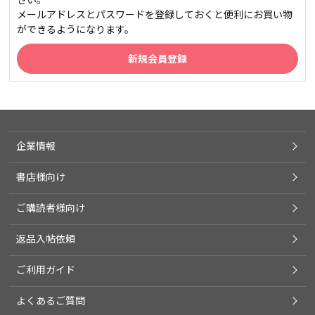
メールアドレスとパスワードを登録しておくと便利にお買い物
ができるようになります。
企業情報
書店様向け
ご購読者様向け
返品入帖依頼
ご利用ガイド
よくあるご質問