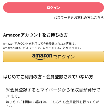
パスワードをお忘れの方はこちら
Amazonアカウントをお持ちの方
Amazonアカウントを利用して会員登録されたお客様は、
AmazonのID、パスワードで、ログインすることができます。
はじめてご利用の方・会員登録されていない方
※会員登録するとマイページから領収書が発行で
きます。
はじめてご利用のお客様は、こちらから会員登録を行ってくだ
さい。