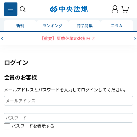
新刊
ランキング
商品特集
コラム
【重要】夏季休業のお知らせ
ログイン
会員のお客様
メールアドレスとパスワードを入力してログインしてください。
パスワードを表示する