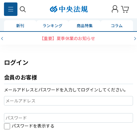
新刊
ランキング
商品特集
コラム
【重要】夏季休業のお知らせ
ログイン
会員のお客様
メールアドレスとパスワードを入力してログインしてください。
パスワードを表示する