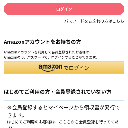
パスワードをお忘れの方はこちら
Amazonアカウントをお持ちの方
Amazonアカウントを利用して会員登録されたお客様は、
AmazonのID、パスワードで、ログインすることができます。
はじめてご利用の方・会員登録されていない方
※会員登録するとマイページから領収書が発行で
きます。
はじめてご利用のお客様は、こちらから会員登録を行ってくだ
さい。