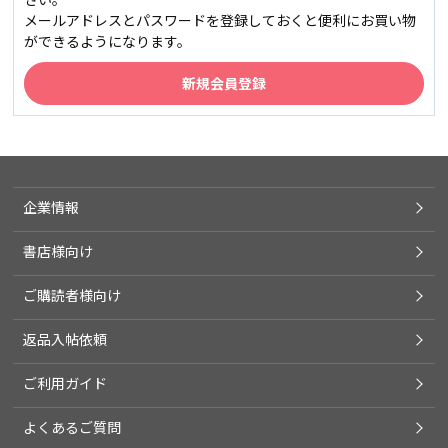
メールアドレスとパスワードを登録しておくと便利にお買い物
ができるようになります。
企業情報
書店様向け
ご購読者様向け
返品入帖依頼
ご利用ガイド
よくあるご質問