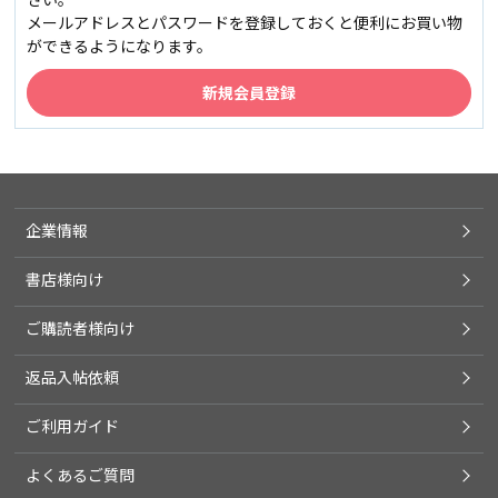
メールアドレスとパスワードを登録しておくと便利にお買い物
ができるようになります。
企業情報
書店様向け
ご購読者様向け
返品入帖依頼
ご利用ガイド
よくあるご質問