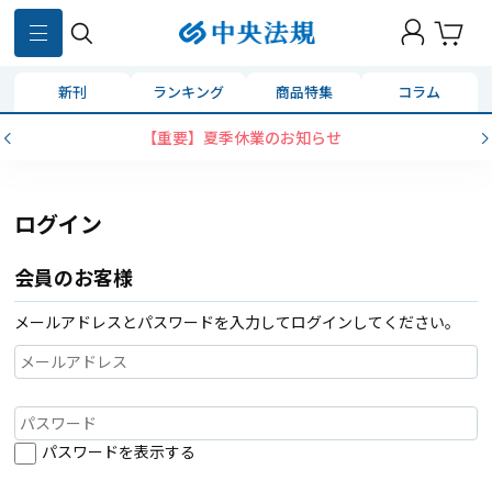
新刊
ランキング
商品特集
コラム
【重要】夏季休業のお知らせ
ログイン
会員のお客様
メールアドレスとパスワードを入力してログインしてください。
パスワードを表示する