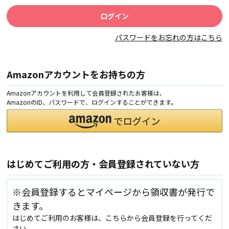
パスワードをお忘れの方はこちら
Amazonアカウントをお持ちの方
Amazonアカウントを利用して会員登録されたお客様は、
AmazonのID、パスワードで、ログインすることができます。
はじめてご利用の方・会員登録されていない方
※会員登録するとマイページから領収書が発行で
きます。
はじめてご利用のお客様は、こちらから会員登録を行ってくだ
さい。