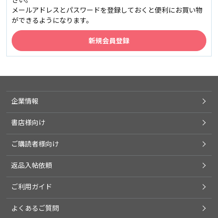
メールアドレスとパスワードを登録しておくと便利にお買い物
ができるようになります。
企業情報
書店様向け
ご購読者様向け
返品入帖依頼
ご利用ガイド
よくあるご質問