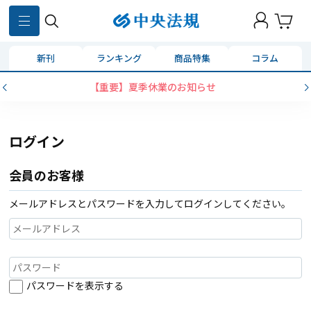
新刊
ランキング
商品特集
コラム
【重要】夏季休業のお知らせ
ログイン
会員のお客様
メールアドレスとパスワードを入力してログインしてください。
パスワードを表示する