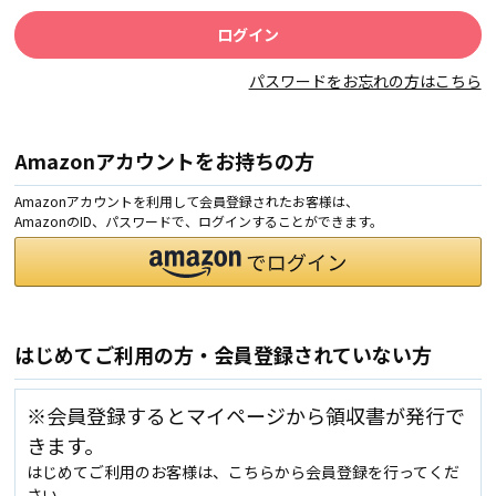
パスワードをお忘れの方はこちら
Amazonアカウントをお持ちの方
Amazonアカウントを利用して会員登録されたお客様は、
AmazonのID、パスワードで、ログインすることができます。
はじめてご利用の方・会員登録されていない方
※会員登録するとマイページから領収書が発行で
きます。
はじめてご利用のお客様は、こちらから会員登録を行ってくだ
さい。