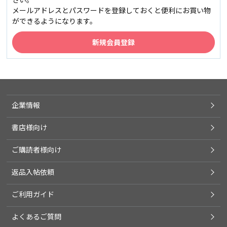
メールアドレスとパスワードを登録しておくと便利にお買い物
ができるようになります。
企業情報
書店様向け
ご購読者様向け
返品入帖依頼
ご利用ガイド
よくあるご質問