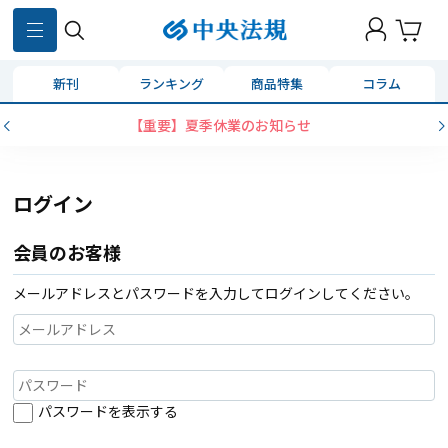
新刊
ランキング
商品特集
コラム
【重要】夏季休業のお知らせ
ログイン
会員のお客様
メールアドレスとパスワードを入力してログインしてください。
パスワードを表示する