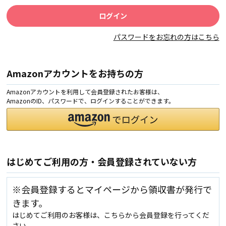
パスワードをお忘れの方はこちら
Amazonアカウントをお持ちの方
Amazonアカウントを利用して会員登録されたお客様は、
AmazonのID、パスワードで、ログインすることができます。
はじめてご利用の方・会員登録されていない方
※会員登録するとマイページから領収書が発行で
きます。
はじめてご利用のお客様は、こちらから会員登録を行ってくだ
さい。