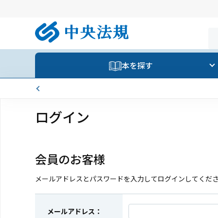
本を探す
ログイン
会員のお客様
メールアドレスとパスワードを入力してログインしてくだ
メールアドレス：