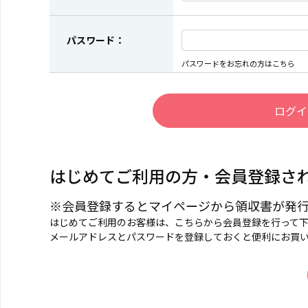
パスワード：
パスワードをお忘れの方はこちら
はじめてご利用の方・会員登録さ
※会員登録するとマイページから領収書が発
はじめてご利用のお客様は、こちらから会員登録を行って
メールアドレスとパスワードを登録しておくと便利にお買