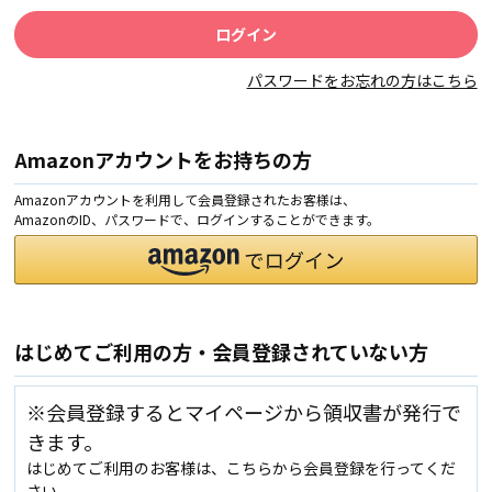
パスワードをお忘れの方はこちら
Amazonアカウントをお持ちの方
Amazonアカウントを利用して会員登録されたお客様は、
AmazonのID、パスワードで、ログインすることができます。
はじめてご利用の方・会員登録されていない方
※会員登録するとマイページから領収書が発行で
きます。
はじめてご利用のお客様は、こちらから会員登録を行ってくだ
さい。