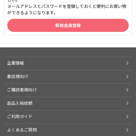
メールアドレスとパスワードを登録しておくと便利にお買い物
ができるようになります。
企業情報
書店様向け
ご購読者様向け
返品入帖依頼
ご利用ガイド
よくあるご質問