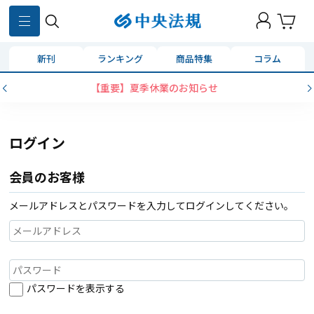
新刊
ランキング
商品特集
コラム
【重要】夏季休業のお知らせ
ログイン
会員のお客様
メールアドレスとパスワードを入力してログインしてください。
パスワードを表示する