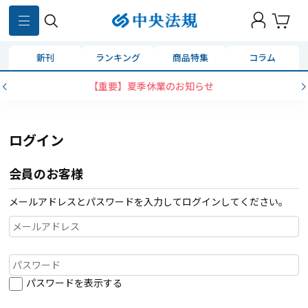
新刊
ランキング
商品特集
コラム
【重要】夏季休業のお知らせ
ログイン
会員のお客様
メールアドレスとパスワードを入力してログインしてください。
パスワードを表示する