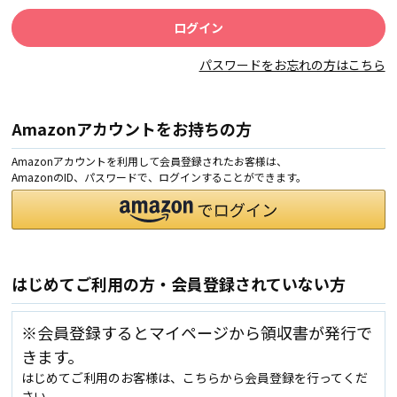
パスワードをお忘れの方はこちら
Amazonアカウントをお持ちの方
Amazonアカウントを利用して会員登録されたお客様は、
AmazonのID、パスワードで、ログインすることができます。
はじめてご利用の方・会員登録されていない方
※会員登録するとマイページから領収書が発行で
きます。
はじめてご利用のお客様は、こちらから会員登録を行ってくだ
さい。