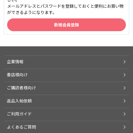
メールアドレスとパスワードを登録しておくと便利にお買い物
ができるようになります。
企業情報
書店様向け
ご購読者様向け
返品入帖依頼
ご利用ガイド
よくあるご質問