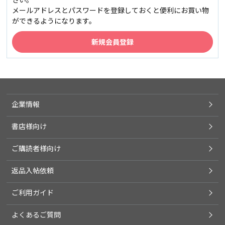
メールアドレスとパスワードを登録しておくと便利にお買い物
ができるようになります。
企業情報
書店様向け
ご購読者様向け
返品入帖依頼
ご利用ガイド
よくあるご質問