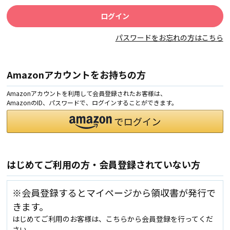
パスワードをお忘れの方はこちら
Amazonアカウントをお持ちの方
Amazonアカウントを利用して会員登録されたお客様は、
AmazonのID、パスワードで、ログインすることができます。
はじめてご利用の方・会員登録されていない方
※会員登録するとマイページから領収書が発行で
きます。
はじめてご利用のお客様は、こちらから会員登録を行ってくだ
さい。