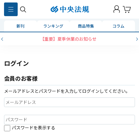
新刊
ランキング
商品特集
コラム
【重要】夏季休業のお知らせ
ログイン
会員のお客様
メールアドレスとパスワードを入力してログインしてください。
パスワードを表示する