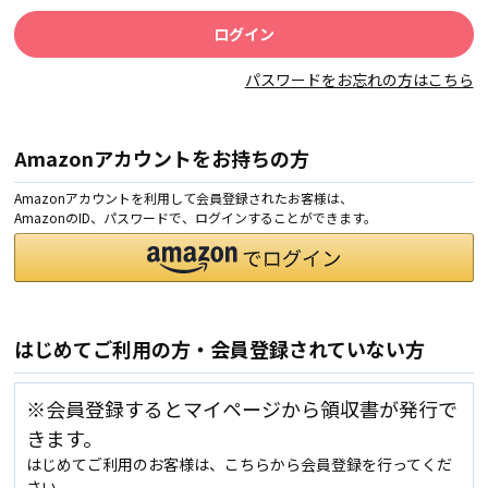
パスワードをお忘れの方はこちら
Amazonアカウントをお持ちの方
Amazonアカウントを利用して会員登録されたお客様は、
AmazonのID、パスワードで、ログインすることができます。
はじめてご利用の方・会員登録されていない方
※会員登録するとマイページから領収書が発行で
きます。
はじめてご利用のお客様は、こちらから会員登録を行ってくだ
さい。