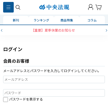
新刊
ランキング
商品特集
コラム
【重要】夏季休業のお知らせ
ログイン
会員のお客様
メールアドレスとパスワードを入力してログインしてください。
パスワードを表示する