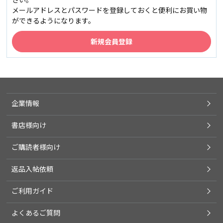
メールアドレスとパスワードを登録しておくと便利にお買い物
ができるようになります。
企業情報
書店様向け
ご購読者様向け
返品入帖依頼
ご利用ガイド
よくあるご質問