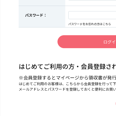
パスワード：
パスワードをお忘れの方はこちら
はじめてご利用の方・会員登録さ
※会員登録するとマイページから領収書が発
はじめてご利用のお客様は、こちらから会員登録を行って
メールアドレスとパスワードを登録しておくと便利にお買