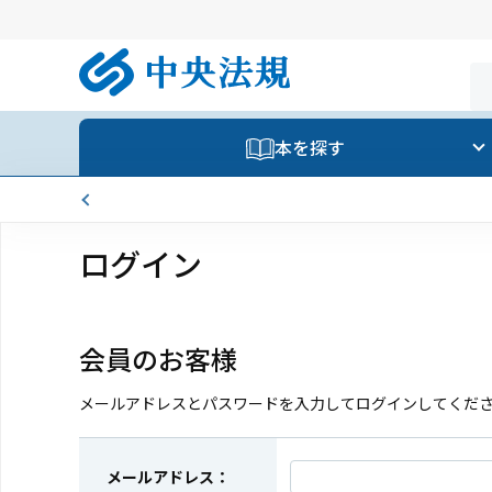
本を探す
ログイン
会員のお客様
メールアドレスとパスワードを入力してログインしてくだ
メールアドレス：