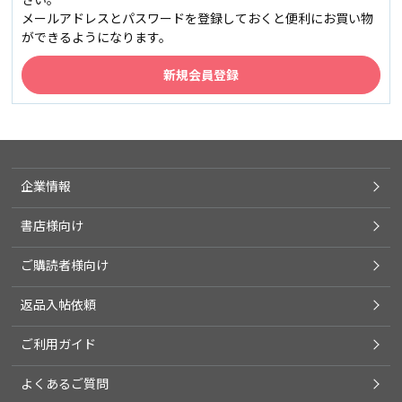
メールアドレスとパスワードを登録しておくと便利にお買い物
ができるようになります。
企業情報
書店様向け
ご購読者様向け
返品入帖依頼
ご利用ガイド
よくあるご質問