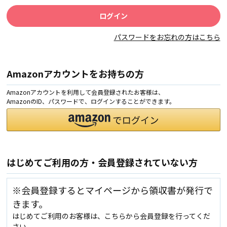
パスワードをお忘れの方はこちら
Amazonアカウントをお持ちの方
Amazonアカウントを利用して会員登録されたお客様は、
AmazonのID、パスワードで、ログインすることができます。
はじめてご利用の方・会員登録されていない方
※会員登録するとマイページから領収書が発行で
きます。
はじめてご利用のお客様は、こちらから会員登録を行ってくだ
さい。