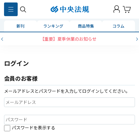
新刊
ランキング
商品特集
コラム
【重要】夏季休業のお知らせ
ログイン
会員のお客様
メールアドレスとパスワードを入力してログインしてください。
パスワードを表示する