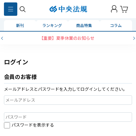
新刊
ランキング
商品特集
コラム
【重要】夏季休業のお知らせ
ログイン
会員のお客様
メールアドレスとパスワードを入力してログインしてください。
パスワードを表示する