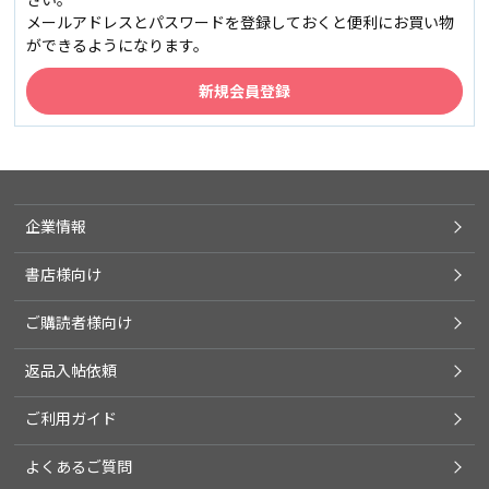
メールアドレスとパスワードを登録しておくと便利にお買い物
ができるようになります。
企業情報
書店様向け
ご購読者様向け
返品入帖依頼
ご利用ガイド
よくあるご質問