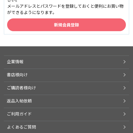
メールアドレスとパスワードを登録しておくと便利にお買い物
ができるようになります。
企業情報
書店様向け
ご購読者様向け
返品入帖依頼
ご利用ガイド
よくあるご質問