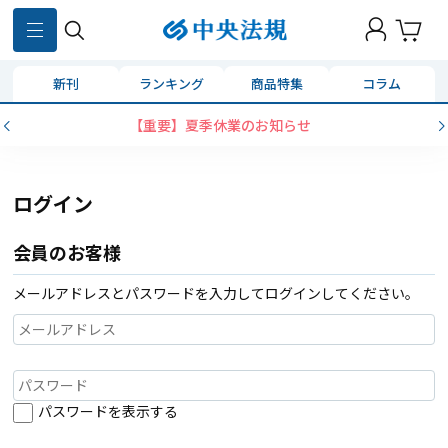
新刊
ランキング
商品特集
コラム
【重要】夏季休業のお知らせ
ログイン
会員のお客様
メールアドレスとパスワードを入力してログインしてください。
パスワードを表示する