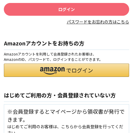
パスワードをお忘れの方はこちら
Amazonアカウントをお持ちの方
Amazonアカウントを利用して会員登録されたお客様は、
AmazonのID、パスワードで、ログインすることができます。
はじめてご利用の方・会員登録されていない方
※会員登録するとマイページから領収書が発行で
きます。
はじめてご利用のお客様は、こちらから会員登録を行ってくだ
さい。