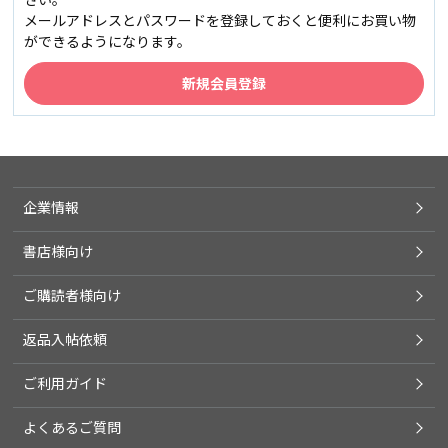
メールアドレスとパスワードを登録しておくと便利にお買い物
ができるようになります。
企業情報
書店様向け
ご購読者様向け
返品入帖依頼
ご利用ガイド
よくあるご質問