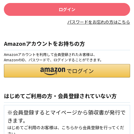
パスワードをお忘れの方はこちら
Amazonアカウントをお持ちの方
Amazonアカウントを利用して会員登録されたお客様は、
AmazonのID、パスワードで、ログインすることができます。
はじめてご利用の方・会員登録されていない方
※会員登録するとマイページから領収書が発行で
きます。
はじめてご利用のお客様は、こちらから会員登録を行ってくだ
さい。