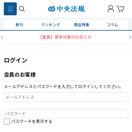
新刊
ランキング
商品特集
コラム
【重要】夏季休業のお知らせ
ログイン
会員のお客様
メールアドレスとパスワードを入力してログインしてください。
パスワードを表示する