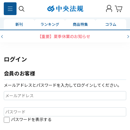
新刊
ランキング
商品特集
コラム
【重要】夏季休業のお知らせ
ログイン
会員のお客様
メールアドレスとパスワードを入力してログインしてください。
パスワードを表示する