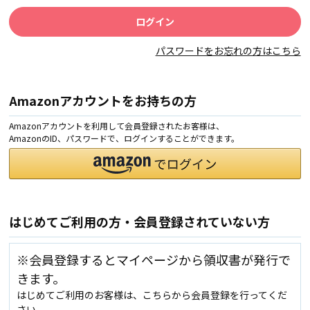
パスワードをお忘れの方はこちら
Amazonアカウントをお持ちの方
Amazonアカウントを利用して会員登録されたお客様は、
AmazonのID、パスワードで、ログインすることができます。
はじめてご利用の方・会員登録されていない方
※会員登録するとマイページから領収書が発行で
きます。
はじめてご利用のお客様は、こちらから会員登録を行ってくだ
さい。