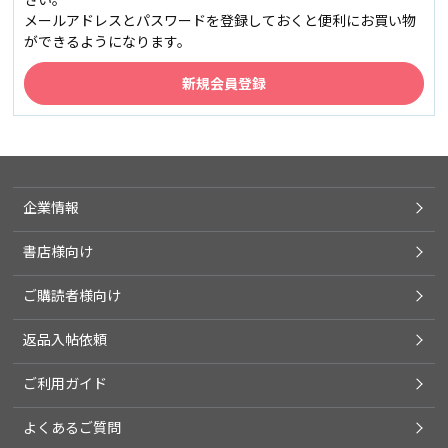
メールアドレスとパスワードを登録しておくと便利にお買い物
ができるようになります。
企業情報
書店様向け
ご購読者様向け
返品入帖依頼
ご利用ガイド
よくあるご質問