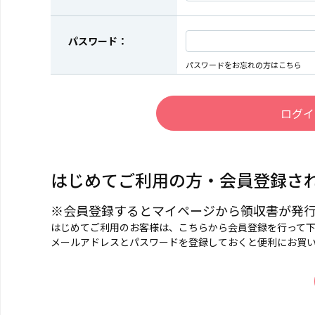
パスワード：
パスワードをお忘れの方はこちら
はじめてご利用の方・会員登録さ
※会員登録するとマイページから領収書が発
はじめてご利用のお客様は、こちらから会員登録を行って
メールアドレスとパスワードを登録しておくと便利にお買