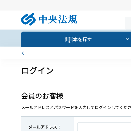
本を探す
ログイン
会員のお客様
メールアドレスとパスワードを入力してログインしてくだ
メールアドレス：