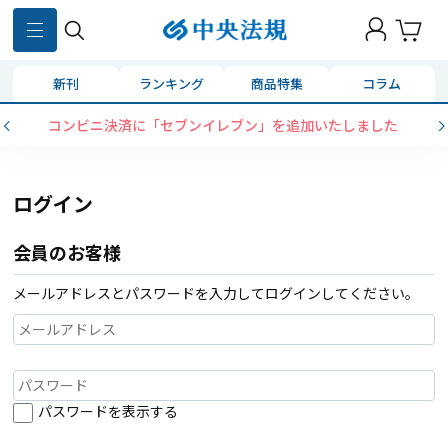
新刊
ランキング
商品特集
コラム
コンビニ決済に「セブンイレブン」を追加いたしました
ログイン
会員のお客様
メールアドレスとパスワードを入力してログインしてください。
パスワードを表示する