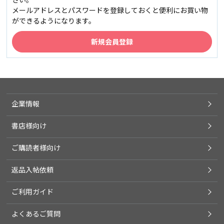
メールアドレスとパスワードを登録しておくと便利にお買い物
ができるようになります。
企業情報
書店様向け
ご購読者様向け
返品入帖依頼
ご利用ガイド
よくあるご質問