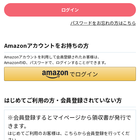
パスワードをお忘れの方はこちら
Amazonアカウントをお持ちの方
Amazonアカウントを利用して会員登録されたお客様は、
AmazonのID、パスワードで、ログインすることができます。
はじめてご利用の方・会員登録されていない方
※会員登録するとマイページから領収書が発行で
きます。
はじめてご利用のお客様は、こちらから会員登録を行ってくだ
さい。