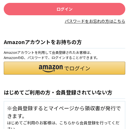
パスワードをお忘れの方はこちら
Amazonアカウントをお持ちの方
Amazonアカウントを利用して会員登録されたお客様は、
AmazonのID、パスワードで、ログインすることができます。
はじめてご利用の方・会員登録されていない方
※会員登録するとマイページから領収書が発行で
きます。
はじめてご利用のお客様は、こちらから会員登録を行ってくだ
さい。