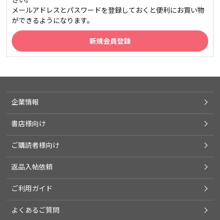
メールアドレスとパスワードを登録しておくと便利にお買い物
ができるようになります。
企業情報
書店様向け
ご購読者様向け
返品入帖依頼
ご利用ガイド
よくあるご質問