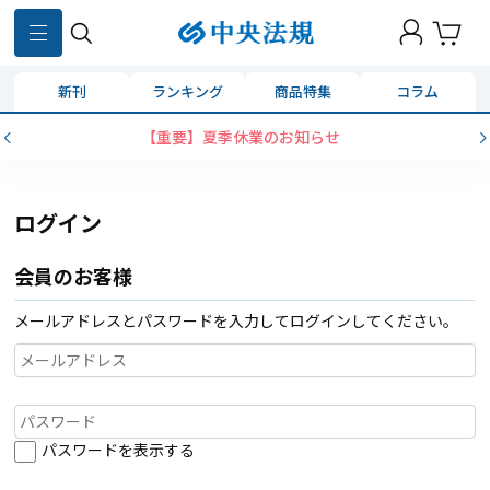
新刊
ランキング
商品特集
コラム
【重要】夏季休業のお知らせ
ログイン
会員のお客様
メールアドレスとパスワードを入力してログインしてください。
パスワードを表示する