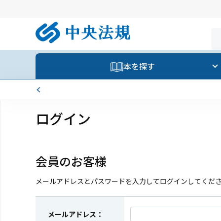
本を探す
ログイン
会員のお客様
メールアドレスとパスワードを入力してログインしてくだ
メールアドレス：