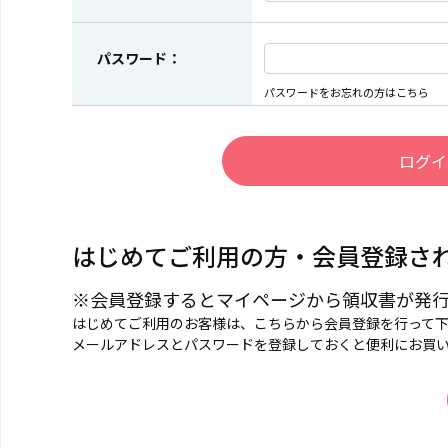
パスワード：
パスワードをお忘れの方はこちら
はじめてご利用の方・会員登録さ
※会員登録するとマイページから領収書が発
はじめてご利用のお客様は、こちらから会員登録を行って
メールアドレスとパスワードを登録しておくと便利にお買