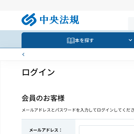
本を探す
ログイン
会員のお客様
メールアドレスとパスワードを入力してログインしてくだ
メールアドレス：