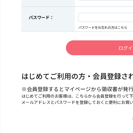
パスワード：
パスワードをお忘れの方はこちら
はじめてご利用の方・会員登録さ
※会員登録するとマイページから領収書が発
はじめてご利用のお客様は、こちらから会員登録を行って
メールアドレスとパスワードを登録しておくと便利にお買