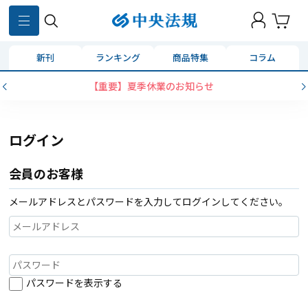
新刊
ランキング
商品特集
コラム
【重要】夏季休業のお知らせ
ログイン
会員のお客様
メールアドレスとパスワードを入力してログインしてください。
パスワードを表示する