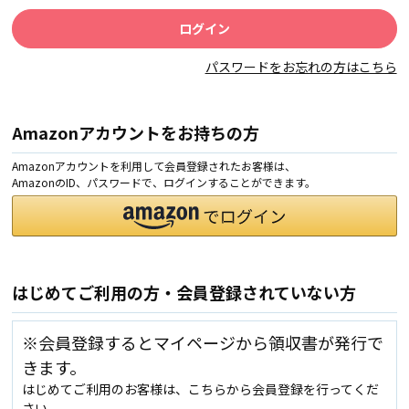
パスワードをお忘れの方はこちら
Amazonアカウントをお持ちの方
Amazonアカウントを利用して会員登録されたお客様は、
AmazonのID、パスワードで、ログインすることができます。
はじめてご利用の方・会員登録されていない方
※会員登録するとマイページから領収書が発行で
きます。
はじめてご利用のお客様は、こちらから会員登録を行ってくだ
さい。