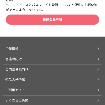
メールアドレスとパスワードを登録しておくと便利にお買い物
ができるようになります。
企業情報
書店様向け
ご購読者様向け
返品入帖依頼
ご利用ガイド
よくあるご質問