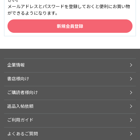
メールアドレスとパスワードを登録しておくと便利にお買い物
ができるようになります。
企業情報
書店様向け
ご購読者様向け
返品入帖依頼
ご利用ガイド
よくあるご質問