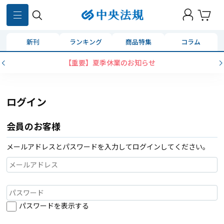
新刊
ランキング
商品特集
コラム
【重要】夏季休業のお知らせ
ログイン
会員のお客様
メールアドレスとパスワードを入力してログインしてください。
パスワードを表示する