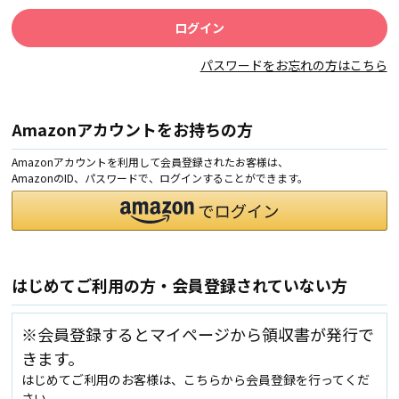
パスワードをお忘れの方はこちら
Amazonアカウントをお持ちの方
Amazonアカウントを利用して会員登録されたお客様は、
AmazonのID、パスワードで、ログインすることができます。
はじめてご利用の方・会員登録されていない方
※会員登録するとマイページから領収書が発行で
きます。
はじめてご利用のお客様は、こちらから会員登録を行ってくだ
さい。