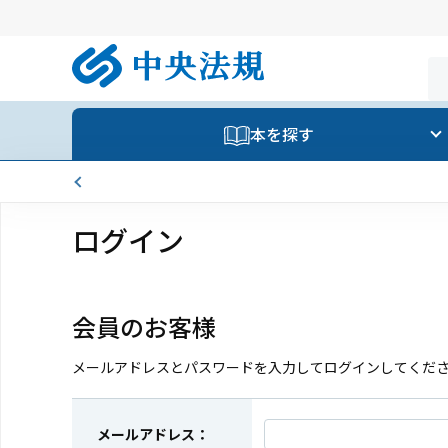
本を探す
ログイン
会員のお客様
メールアドレスとパスワードを入力してログインしてくだ
メールアドレス：