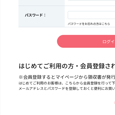
パスワード：
パスワードをお忘れの方はこちら
はじめてご利用の方・会員登録さ
※会員登録するとマイページから領収書が発
はじめてご利用のお客様は、こちらから会員登録を行って
メールアドレスとパスワードを登録しておくと便利にお買