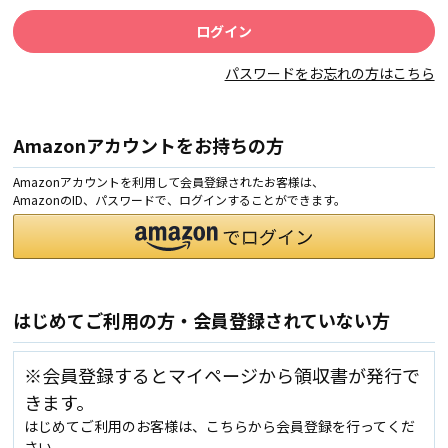
パスワードをお忘れの方はこちら
Amazonアカウントをお持ちの方
Amazonアカウントを利用して会員登録されたお客様は、
AmazonのID、パスワードで、ログインすることができます。
はじめてご利用の方・会員登録されていない方
※会員登録するとマイページから領収書が発行で
きます。
はじめてご利用のお客様は、こちらから会員登録を行ってくだ
さい。