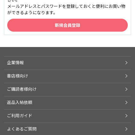
メールアドレスとパスワードを登録しておくと便利にお買い物
ができるようになります。
企業情報
書店様向け
ご購読者様向け
返品入帖依頼
ご利用ガイド
よくあるご質問