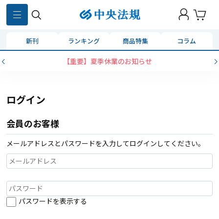
新刊
ランキング
商品特集
コラム
【重要】夏季休業のお知らせ
ログイン
会員のお客様
メールアドレスとパスワードを入力してログインしてください。
パスワードを表示する