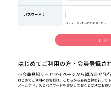
パスワード：
パスワードをお忘れの方はこちら
はじめてご利用の方・会員登録さ
※会員登録するとマイページから領収書が発
はじめてご利用のお客様は、こちらから会員登録を行って
メールアドレスとパスワードを登録しておくと便利にお買