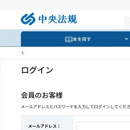
本を探す
ログイン
会員のお客様
メールアドレスとパスワードを入力してログインしてくだ
メールアドレス：