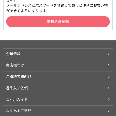
メールアドレスとパスワードを登録しておくと便利にお買い物
ができるようになります。
企業情報
書店様向け
ご購読者様向け
返品入帖依頼
ご利用ガイド
よくあるご質問