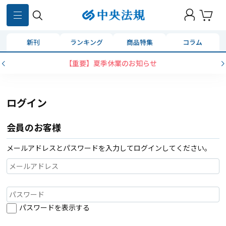
新刊
ランキング
商品特集
コラム
【重要】夏季休業のお知らせ
ログイン
会員のお客様
メールアドレスとパスワードを入力してログインしてください。
パスワードを表示する