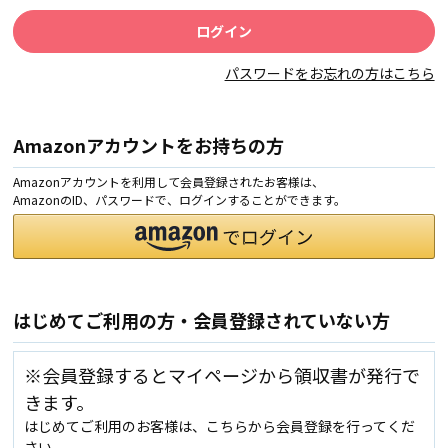
パスワードをお忘れの方はこちら
Amazonアカウントをお持ちの方
Amazonアカウントを利用して会員登録されたお客様は、
AmazonのID、パスワードで、ログインすることができます。
はじめてご利用の方・会員登録されていない方
※会員登録するとマイページから領収書が発行で
きます。
はじめてご利用のお客様は、こちらから会員登録を行ってくだ
さい。