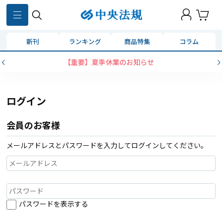
新刊
ランキング
商品特集
コラム
【重要】夏季休業のお知らせ
ログイン
会員のお客様
メールアドレスとパスワードを入力してログインしてください。
パスワードを表示する