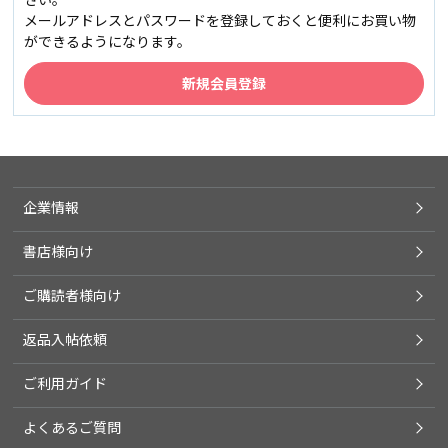
メールアドレスとパスワードを登録しておくと便利にお買い物
ができるようになります。
企業情報
書店様向け
ご購読者様向け
返品入帖依頼
ご利用ガイド
よくあるご質問