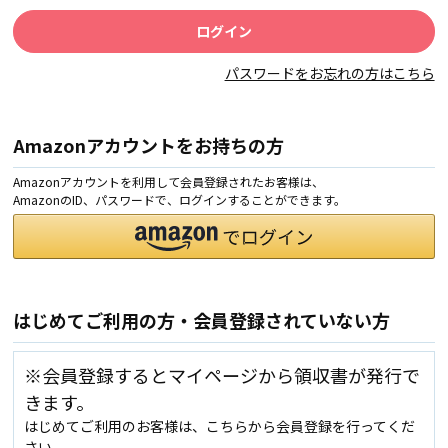
パスワードをお忘れの方はこちら
Amazonアカウントをお持ちの方
Amazonアカウントを利用して会員登録されたお客様は、
AmazonのID、パスワードで、ログインすることができます。
はじめてご利用の方・会員登録されていない方
※会員登録するとマイページから領収書が発行で
きます。
はじめてご利用のお客様は、こちらから会員登録を行ってくだ
さい。