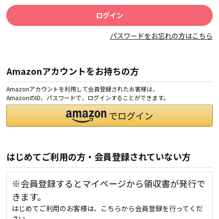
パスワードをお忘れの方はこちら
Amazonアカウントをお持ちの方
Amazonアカウントを利用して会員登録されたお客様は、
AmazonのID、パスワードで、ログインすることができます。
はじめてご利用の方・会員登録されていない方
※会員登録するとマイページから領収書が発行で
きます。
はじめてご利用のお客様は、こちらから会員登録を行ってくだ
さい。