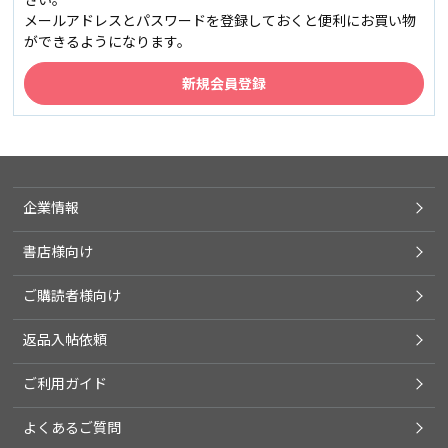
メールアドレスとパスワードを登録しておくと便利にお買い物
ができるようになります。
企業情報
書店様向け
ご購読者様向け
返品入帖依頼
ご利用ガイド
よくあるご質問