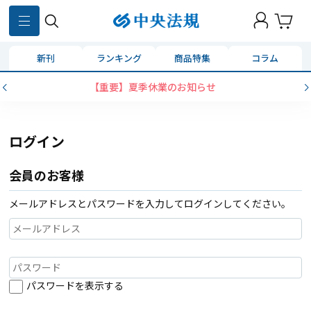
新刊
ランキング
商品特集
コラム
【重要】夏季休業のお知らせ
ログイン
会員のお客様
メールアドレスとパスワードを入力してログインしてください。
パスワードを表示する