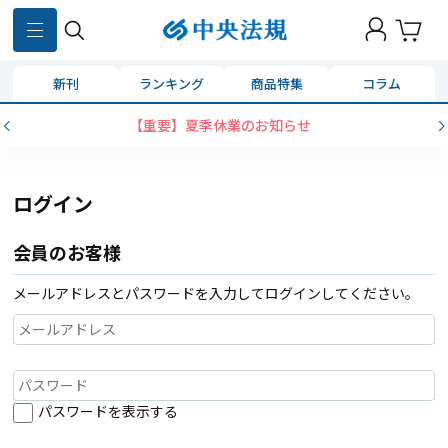
新刊
ランキング
商品特集
コラム
【重要】夏季休業のお知らせ
ログイン
会員のお客様
メールアドレスとパスワードを入力してログインしてください。
パスワードを表示する