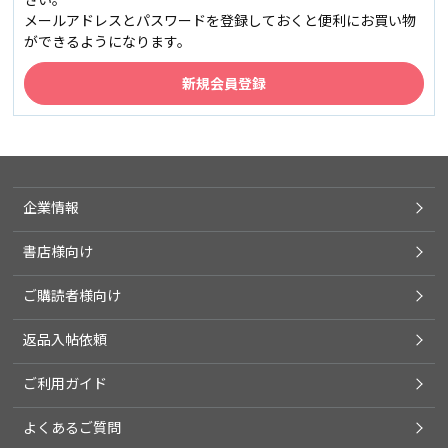
メールアドレスとパスワードを登録しておくと便利にお買い物
ができるようになります。
企業情報
書店様向け
ご購読者様向け
返品入帖依頼
ご利用ガイド
よくあるご質問