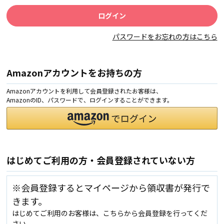
パスワードをお忘れの方はこちら
Amazonアカウントをお持ちの方
Amazonアカウントを利用して会員登録されたお客様は、
AmazonのID、パスワードで、ログインすることができます。
はじめてご利用の方・会員登録されていない方
※会員登録するとマイページから領収書が発行で
きます。
はじめてご利用のお客様は、こちらから会員登録を行ってくだ
さい。