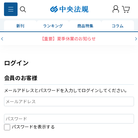
新刊
ランキング
商品特集
コラム
【重要】夏季休業のお知らせ
ログイン
会員のお客様
メールアドレスとパスワードを入力してログインしてください。
パスワードを表示する