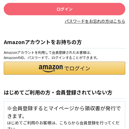
パスワードをお忘れの方はこちら
Amazonアカウントをお持ちの方
Amazonアカウントを利用して会員登録されたお客様は、
AmazonのID、パスワードで、ログインすることができます。
はじめてご利用の方・会員登録されていない方
※会員登録するとマイページから領収書が発行で
きます。
はじめてご利用のお客様は、こちらから会員登録を行ってくだ
さい。