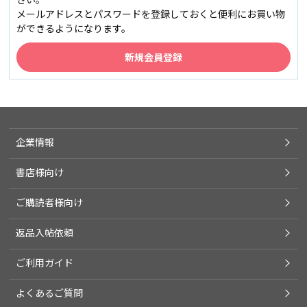
メールアドレスとパスワードを登録しておくと便利にお買い物
ができるようになります。
企業情報
書店様向け
ご購読者様向け
返品入帖依頼
ご利用ガイド
よくあるご質問