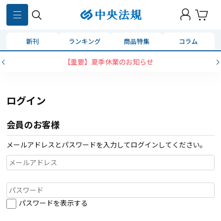
新刊
ランキング
商品特集
コラム
【重要】夏季休業のお知らせ
ログイン
会員のお客様
メールアドレスとパスワードを入力してログインしてください。
パスワードを表示する