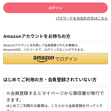
パスワードをお忘れの方はこちら
Amazonアカウントをお持ちの方
Amazonアカウントを利用して会員登録されたお客様は、
AmazonのID、パスワードで、ログインすることができます。
はじめてご利用の方・会員登録されていない方
※会員登録するとマイページから領収書が発行で
きます。
はじめてご利用のお客様は、こちらから会員登録を行ってくだ
さい。