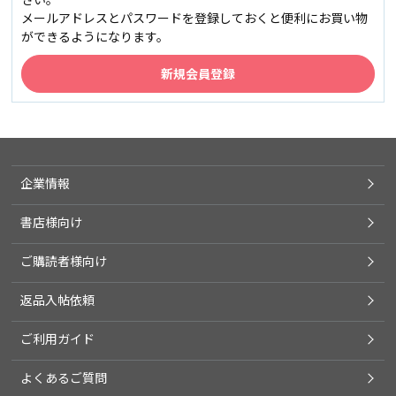
メールアドレスとパスワードを登録しておくと便利にお買い物
ができるようになります。
企業情報
書店様向け
ご購読者様向け
返品入帖依頼
ご利用ガイド
よくあるご質問