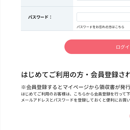
パスワード：
パスワードをお忘れの方はこちら
はじめてご利用の方・会員登録さ
※会員登録するとマイページから領収書が発
はじめてご利用のお客様は、こちらから会員登録を行って
メールアドレスとパスワードを登録しておくと便利にお買