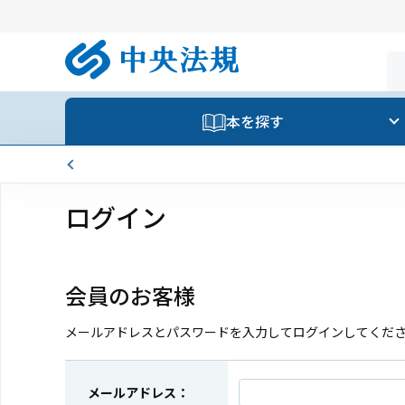
本を探す
ログイン
会員のお客様
メールアドレスとパスワードを入力してログインしてくだ
メールアドレス：