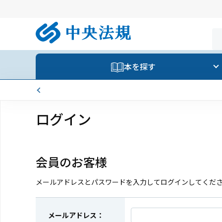
本を探す
ログイン
会員のお客様
メールアドレスとパスワードを入力してログインしてくだ
メールアドレス：