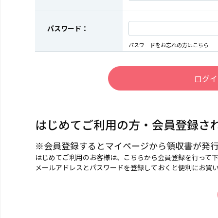
パスワード：
パスワードをお忘れの方はこちら
はじめてご利用の方・会員登録さ
※会員登録するとマイページから領収書が発
はじめてご利用のお客様は、こちらから会員登録を行って
メールアドレスとパスワードを登録しておくと便利にお買