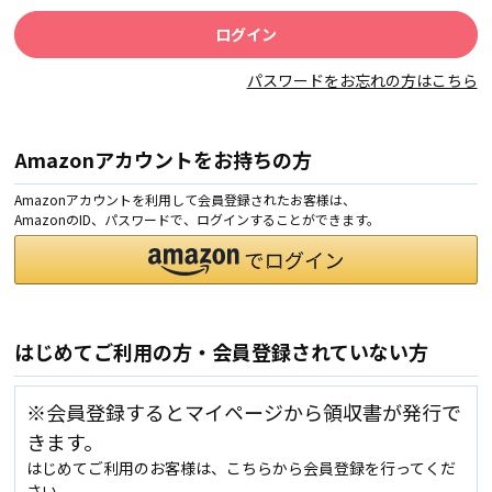
パスワードをお忘れの方はこちら
Amazonアカウントをお持ちの方
Amazonアカウントを利用して会員登録されたお客様は、
AmazonのID、パスワードで、ログインすることができます。
はじめてご利用の方・会員登録されていない方
※会員登録するとマイページから領収書が発行で
きます。
はじめてご利用のお客様は、こちらから会員登録を行ってくだ
さい。