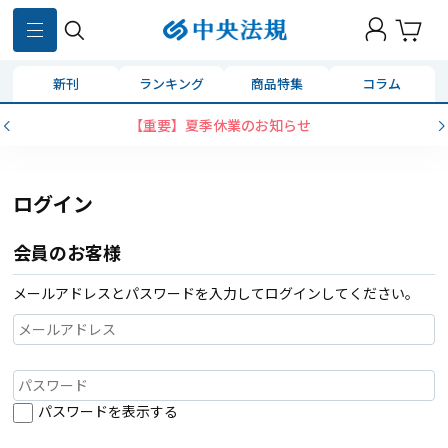
新刊
ランキング
商品特集
コラム
【重要】夏季休業のお知らせ
ログイン
会員のお客様
メールアドレスとパスワードを入力してログインしてください。
パスワードを表示する