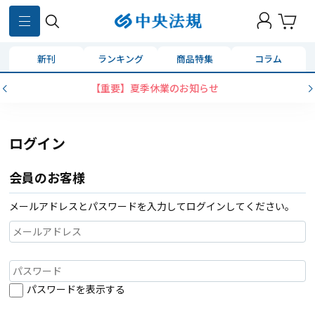
新刊
ランキング
商品特集
コラム
【重要】夏季休業のお知らせ
ログイン
会員のお客様
メールアドレスとパスワードを入力してログインしてください。
パスワードを表示する