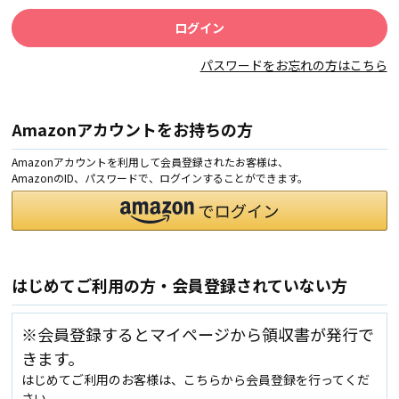
パスワードをお忘れの方はこちら
Amazonアカウントをお持ちの方
Amazonアカウントを利用して会員登録されたお客様は、
AmazonのID、パスワードで、ログインすることができます。
はじめてご利用の方・会員登録されていない方
※会員登録するとマイページから領収書が発行で
きます。
はじめてご利用のお客様は、こちらから会員登録を行ってくだ
さい。