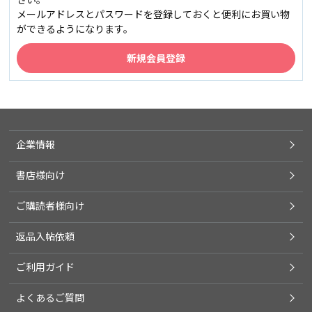
メールアドレスとパスワードを登録しておくと便利にお買い物
ができるようになります。
企業情報
書店様向け
ご購読者様向け
返品入帖依頼
ご利用ガイド
よくあるご質問