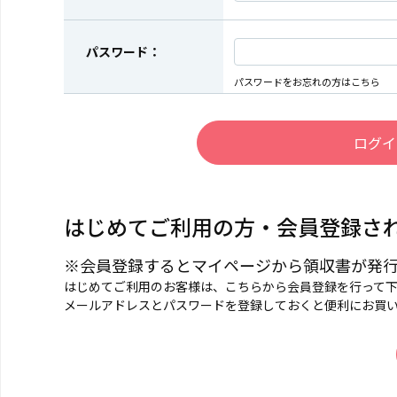
パスワード：
パスワードをお忘れの方はこちら
はじめてご利用の方・会員登録さ
※会員登録するとマイページから領収書が発
はじめてご利用のお客様は、こちらから会員登録を行って
メールアドレスとパスワードを登録しておくと便利にお買