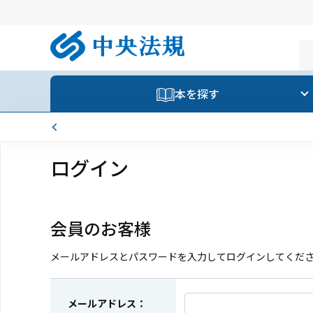
本を探す
ログイン
会員のお客様
メールアドレスとパスワードを入力してログインしてくだ
メールアドレス：