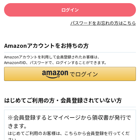
パスワードをお忘れの方はこちら
Amazonアカウントをお持ちの方
Amazonアカウントを利用して会員登録されたお客様は、
AmazonのID、パスワードで、ログインすることができます。
はじめてご利用の方・会員登録されていない方
※会員登録するとマイページから領収書が発行で
きます。
はじめてご利用のお客様は、こちらから会員登録を行ってくだ
さい。