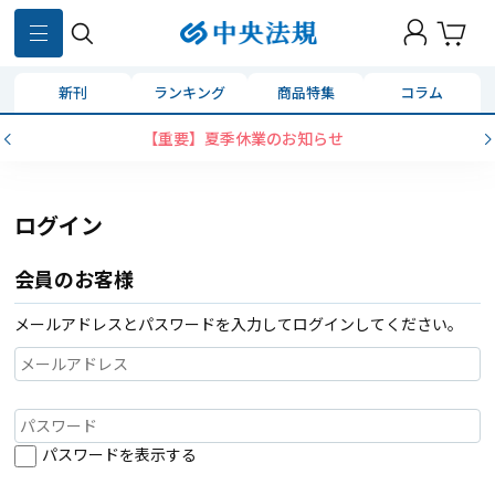
新刊
ランキング
商品特集
コラム
【重要】夏季休業のお知らせ
ログイン
会員のお客様
メールアドレスとパスワードを入力してログインしてください。
パスワードを表示する