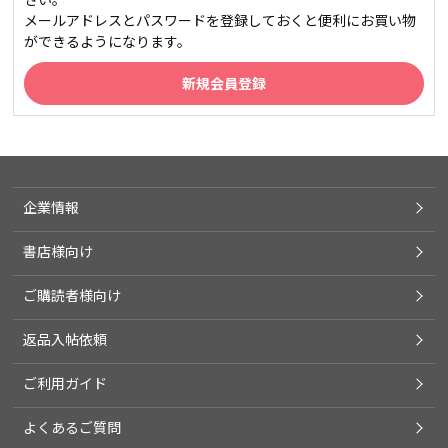
メールアドレスとパスワードを登録しておくと便利にお買い物
ができるようになります。
企業情報
書店様向け
ご購読者様向け
返品入帖依頼
ご利用ガイド
よくあるご質問