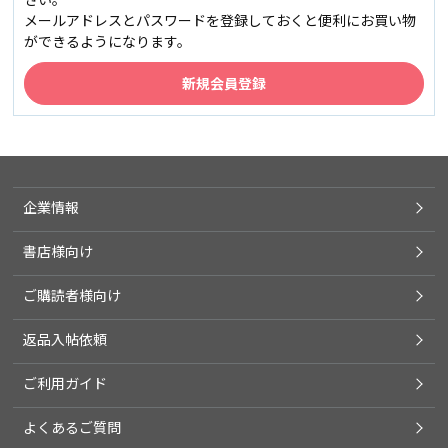
メールアドレスとパスワードを登録しておくと便利にお買い物
ができるようになります。
企業情報
書店様向け
ご購読者様向け
返品入帖依頼
ご利用ガイド
よくあるご質問