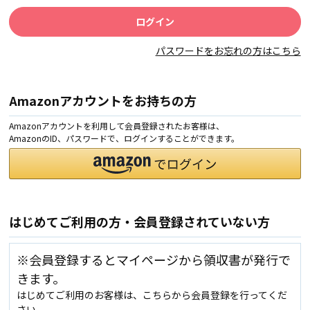
パスワードをお忘れの方はこちら
Amazonアカウントをお持ちの方
Amazonアカウントを利用して会員登録されたお客様は、
AmazonのID、パスワードで、ログインすることができます。
はじめてご利用の方・会員登録されていない方
※会員登録するとマイページから領収書が発行で
きます。
はじめてご利用のお客様は、こちらから会員登録を行ってくだ
さい。