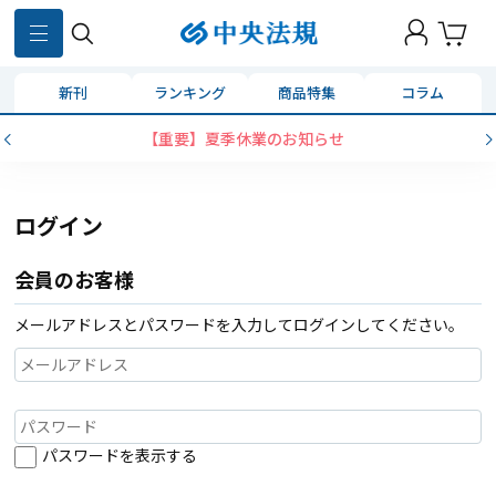
新刊
ランキング
商品特集
コラム
【重要】夏季休業のお知らせ
ログイン
会員のお客様
メールアドレスとパスワードを入力してログインしてください。
パスワードを表示する