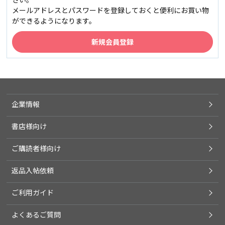
メールアドレスとパスワードを登録しておくと便利にお買い物
ができるようになります。
企業情報
書店様向け
ご購読者様向け
返品入帖依頼
ご利用ガイド
よくあるご質問