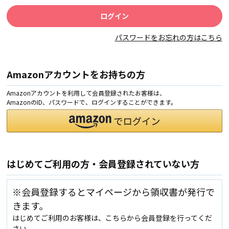
パスワードをお忘れの方はこちら
Amazonアカウントをお持ちの方
Amazonアカウントを利用して会員登録されたお客様は、
AmazonのID、パスワードで、ログインすることができます。
はじめてご利用の方・会員登録されていない方
※会員登録するとマイページから領収書が発行で
きます。
はじめてご利用のお客様は、こちらから会員登録を行ってくだ
さい。