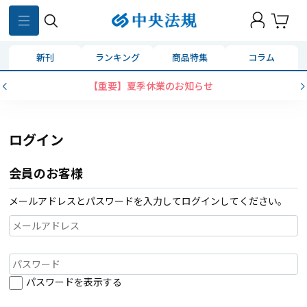
新刊
ランキング
商品特集
コラム
【重要】夏季休業のお知らせ
ログイン
会員のお客様
メールアドレスとパスワードを入力してログインしてください。
パスワードを表示する