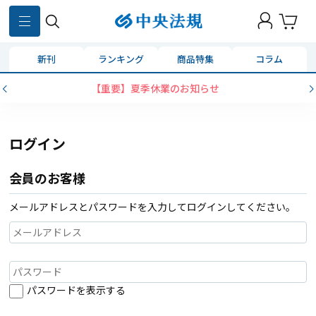
新刊
ランキング
商品特集
コラム
【重要】夏季休業のお知らせ
ログイン
会員のお客様
メールアドレスとパスワードを入力してログインしてください。
パスワードを表示する