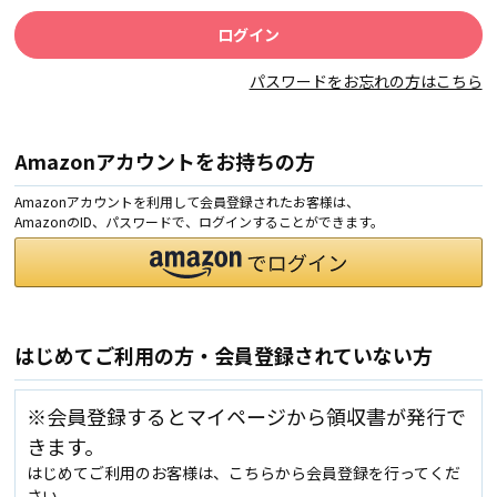
パスワードをお忘れの方はこちら
Amazonアカウントをお持ちの方
Amazonアカウントを利用して会員登録されたお客様は、
AmazonのID、パスワードで、ログインすることができます。
はじめてご利用の方・会員登録されていない方
※会員登録するとマイページから領収書が発行で
きます。
はじめてご利用のお客様は、こちらから会員登録を行ってくだ
さい。