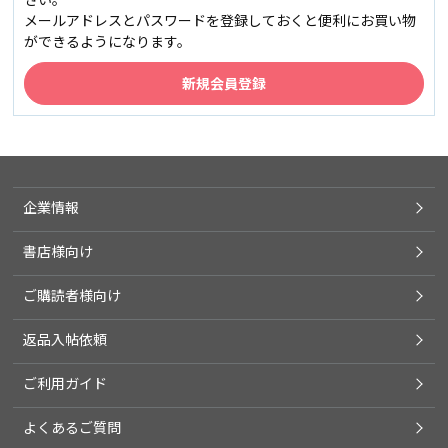
メールアドレスとパスワードを登録しておくと便利にお買い物
ができるようになります。
企業情報
書店様向け
ご購読者様向け
返品入帖依頼
ご利用ガイド
よくあるご質問