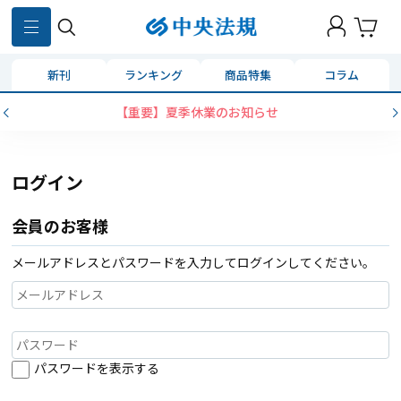
新刊
ランキング
商品特集
コラム
【重要】夏季休業のお知らせ
ログイン
会員のお客様
メールアドレスとパスワードを入力してログインしてください。
パスワードを表示する