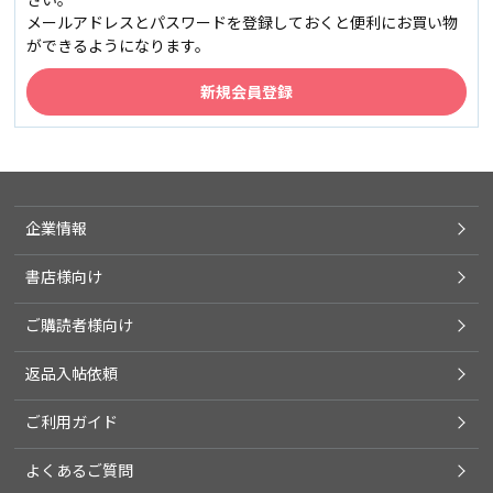
メールアドレスとパスワードを登録しておくと便利にお買い物
ができるようになります。
企業情報
書店様向け
ご購読者様向け
返品入帖依頼
ご利用ガイド
よくあるご質問