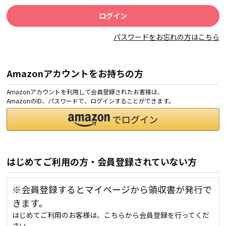
パスワードをお忘れの方はこちら
Amazonアカウントをお持ちの方
Amazonアカウントを利用して会員登録されたお客様は、
AmazonのID、パスワードで、ログインすることができます。
はじめてご利用の方・会員登録されていない方
※会員登録するとマイページから領収書が発行で
きます。
はじめてご利用のお客様は、こちらから会員登録を行ってくだ
さい。