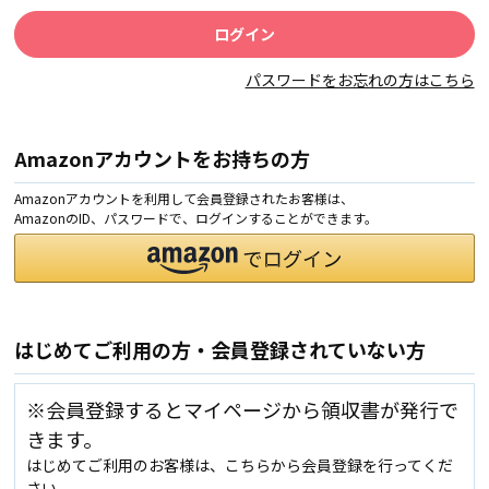
パスワードをお忘れの方はこちら
Amazonアカウントをお持ちの方
Amazonアカウントを利用して会員登録されたお客様は、
AmazonのID、パスワードで、ログインすることができます。
はじめてご利用の方・会員登録されていない方
※会員登録するとマイページから領収書が発行で
きます。
はじめてご利用のお客様は、こちらから会員登録を行ってくだ
さい。