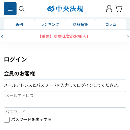
新刊
ランキング
商品特集
コラム
【重要】夏季休業のお知らせ
ログイン
会員のお客様
メールアドレスとパスワードを入力してログインしてください。
パスワードを表示する