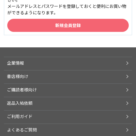
メールアドレスとパスワードを登録しておくと便利にお買い物
ができるようになります。
企業情報
書店様向け
ご購読者様向け
返品入帖依頼
ご利用ガイド
よくあるご質問