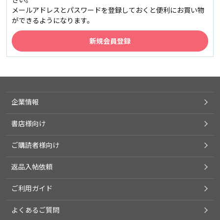
メールアドレスとパスワードを登録しておくと便利にお買い物
ができるようになります。
企業情報
書店様向け
ご購読者様向け
返品入帖依頼
ご利用ガイド
よくあるご質問