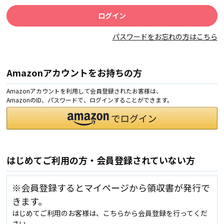
パスワードをお忘れの方はこちら
Amazonアカウントをお持ちの方
Amazonアカウントを利用して会員登録されたお客様は、
AmazonのID、パスワードで、ログインすることができます。
はじめてご利用の方・会員登録されていない方
※会員登録するとマイページから領収書が発行で
きます。
はじめてご利用のお客様は、こちらから会員登録を行ってくだ
さい。