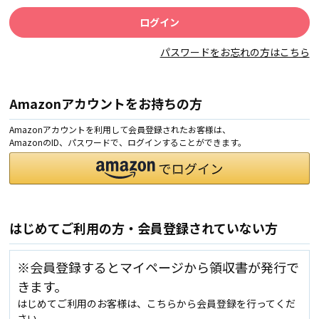
パスワードをお忘れの方はこちら
Amazonアカウントをお持ちの方
Amazonアカウントを利用して会員登録されたお客様は、
AmazonのID、パスワードで、ログインすることができます。
はじめてご利用の方・会員登録されていない方
※会員登録するとマイページから領収書が発行で
きます。
はじめてご利用のお客様は、こちらから会員登録を行ってくだ
さい。