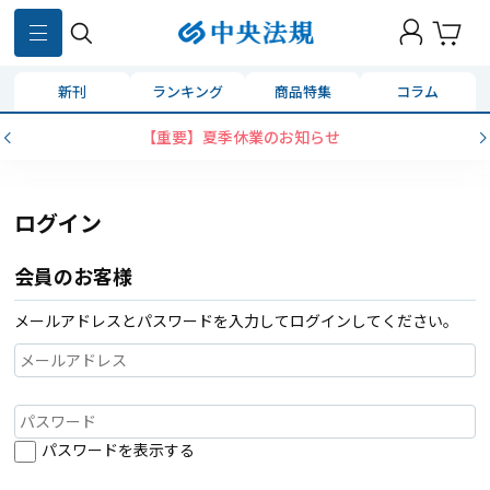
新刊
ランキング
商品特集
コラム
【重要】夏季休業のお知らせ
ログイン
会員のお客様
メールアドレスとパスワードを入力してログインしてください。
パスワードを表示する