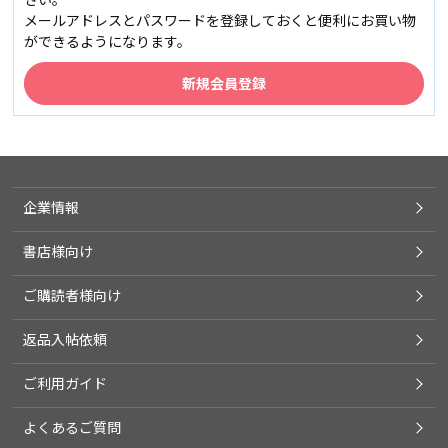
メールアドレスとパスワードを登録しておくと便利にお買い物
ができるようになります。
企業情報
書店様向け
ご購読者様向け
返品入帖依頼
ご利用ガイド
よくあるご質問