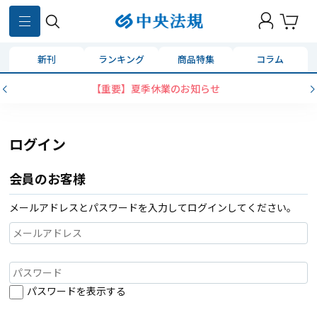
新刊
ランキング
商品特集
コラム
【重要】夏季休業のお知らせ
ログイン
会員のお客様
メールアドレスとパスワードを入力してログインしてください。
パスワードを表示する