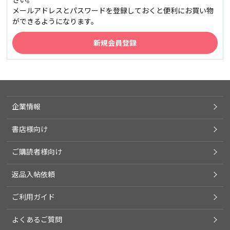
メールアドレスとパスワードを登録しておくと便利にお買い物
ができるようになります。
企業情報
書店様向け
ご購読者様向け
返品入帖依頼
ご利用ガイド
よくあるご質問