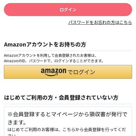
パスワードをお忘れの方はこちら
Amazonアカウントをお持ちの方
Amazonアカウントを利用して会員登録されたお客様は、
AmazonのID、パスワードで、ログインすることができます。
はじめてご利用の方・会員登録されていない方
※会員登録するとマイページから領収書が発行で
きます。
はじめてご利用のお客様は、こちらから会員登録を行ってくだ
さい。